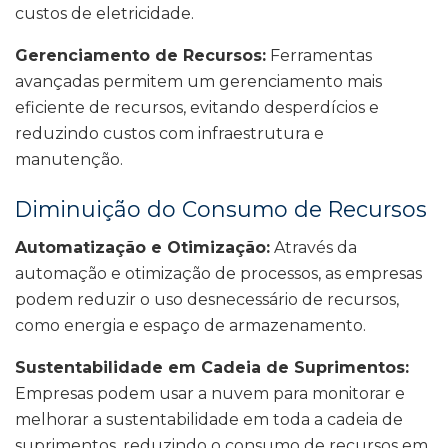
custos de eletricidade.
Gerenciamento de Recursos:
Ferramentas
avançadas permitem um gerenciamento mais
eficiente de recursos, evitando desperdícios e
reduzindo custos com infraestrutura e
manutenção.
Diminuição do Consumo de Recursos
Automatização e Otimização:
Através da
automação e otimização de processos, as empresas
podem reduzir o uso desnecessário de recursos,
como energia e espaço de armazenamento.
Sustentabilidade em Cadeia de Suprimentos:
Empresas podem usar a nuvem para monitorar e
melhorar a sustentabilidade em toda a cadeia de
suprimentos, reduzindo o consumo de recursos em