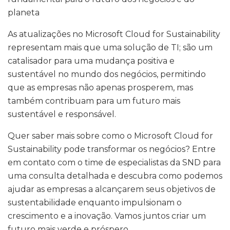
planeta
As atualizações no Microsoft Cloud for Sustainability
representam mais que uma solução de TI; são um
catalisador para uma mudança positiva e
sustentável no mundo dos negócios, permitindo
que as empresas não apenas prosperem, mas
também contribuam para um futuro mais
sustentável e responsável.
Quer saber mais sobre como o Microsoft Cloud for
Sustainability pode transformar os negócios? Entre
em contato com o time de especialistas da SND para
uma consulta detalhada e descubra como podemos
ajudar as empresas a alcançarem seus objetivos de
sustentabilidade enquanto impulsionam o
crescimento e a inovação. Vamos juntos criar um
futuro mais verde e próspero.