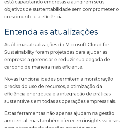
está capacitando empresas a atingirem seus
objetivos de sustentabilidade sem comprometer o
crescimento e a eficiência.
Entenda as atualizações
As últimas atualizações do Microsoft Cloud for
Sustainability foram projetadas para ajudar as
empresas a gerenciar e reduzir sua pegada de
carbono de maneira mais eficiente.
Novas funcionalidades permitem a monitoração
precisa do uso de recursos, a otimização da
eficiência energética e a integração de práticas
sustentáveis em todas as operações empresariais.
Estas ferramentas não apenas ajudam na gestão
ambiental, mas também oferecem insights valiosos