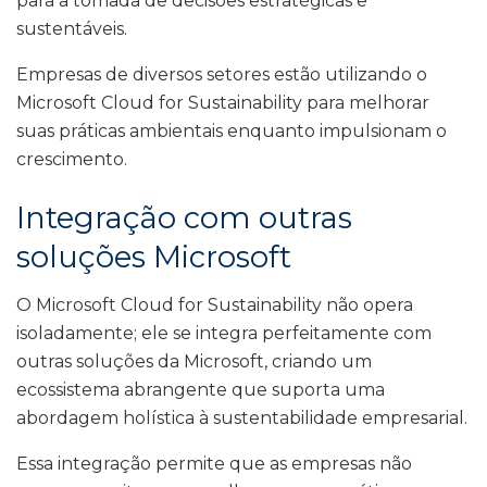
para a tomada de decisões estratégicas e
sustentáveis.
Empresas de diversos setores estão utilizando o
Microsoft Cloud for Sustainability para melhorar
suas práticas ambientais enquanto impulsionam o
crescimento.
Integração com outras
soluções Microsoft
O Microsoft Cloud for Sustainability não opera
isoladamente; ele se integra perfeitamente com
outras soluções da Microsoft, criando um
ecossistema abrangente que suporta uma
abordagem holística à sustentabilidade empresarial.
Essa integração permite que as empresas não