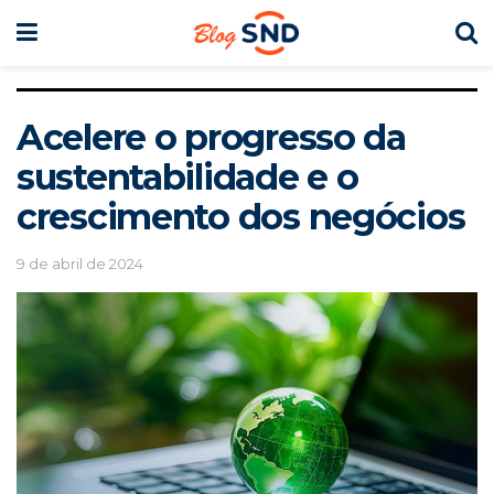
Acelere o progresso da
sustentabilidade e o
crescimento dos negócios
9 de abril de 2024