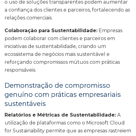
o uso de soluções transparentes podem aumentar
a confiança dos clientes e parceiros, fortalecendo as
relações comerciais.
Colaboração para Sustentabilidade:
Empresas
podem colaborar com clientes e parceiros em
iniciativas de sustentabilidade, criando um
ecossistema de negócios mais sustentável e
reforçando compromissos mútuos com práticas
responsáveis.
Demonstração de compromisso
genuíno com práticas empresariais
sustentáveis
Relatórios e Métricas de Sustentabilidade:
A
utilização de plataformas como o Microsoft Cloud
for Sustainability permite que as empresas rastreiem