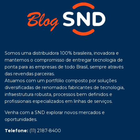
Somos uma distribuidora 100% brasileira, inovadora e
mantemos o compromisso de entregar tecnologia de
ponta para as empresas de todo Brasil, sempre através
das revendas parceiras.
Atuamos com um portfólio composto por soluções
diversificadas de renomados fabricantes de tecnologia,
infraestrutura robusta, processos bem definidos e
profissionais especializados em linhas de serviços.
Venha com a SND explorar novos mercados e
oportunidades.
Telefone:
(11) 2187-8400