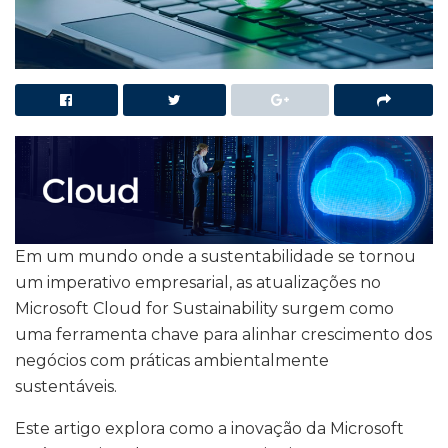
Em um mundo onde a sustentabilidade se tornou
um imperativo empresarial, as atualizações no
Microsoft Cloud for Sustainability surgem como
uma ferramenta chave para alinhar crescimento dos
negócios com práticas ambientalmente
sustentáveis.
Este artigo explora como a inovação da Microsoft