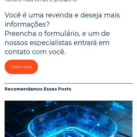
Você é uma revenda e deseja mais
informações?
Preencha o formulário, e um de
nossos especialistas entrará em
contato com você.
Saiba mais
Recomendamos Esses
Posts