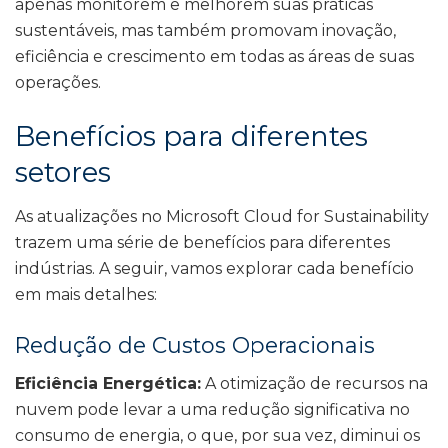
apenas monitorem e melhorem suas práticas
sustentáveis, mas também promovam inovação,
eficiência e crescimento em todas as áreas de suas
operações.
Benefícios para diferentes
setores
As atualizações no Microsoft Cloud for Sustainability
trazem uma série de benefícios para diferentes
indústrias. A seguir, vamos explorar cada benefício
em mais detalhes:
Redução de Custos Operacionais
Eficiência Energética:
A otimização de recursos na
nuvem pode levar a uma redução significativa no
consumo de energia, o que, por sua vez, diminui os