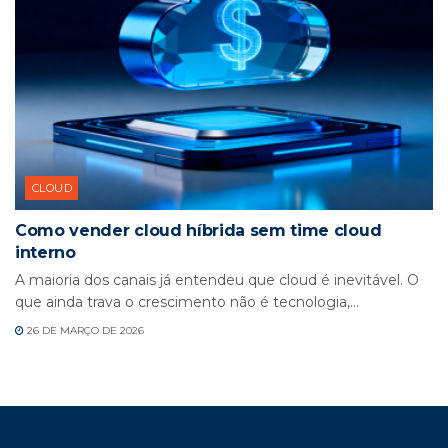
CLOUD
Como vender cloud híbrida sem time cloud
interno
A maioria dos canais já entendeu que cloud é inevitável. O
que ainda trava o crescimento não é tecnologia,...
26 DE MARÇO DE 2026