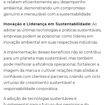
e relatem eficientemente seu desempenho
ambiental, demonstrando um compromisso
genuíno e mensurável com a sustentabilidade.
Inovação e Liderança em Sustentabilidade:
Ao
adotar as últimas tecnologias e práticas sustentáveis,
empresas podem se posicionar como líderes em
inovação ambiental em suas respectivas indústrias.
A implementação desses benefícios não só contribui
para um planeta mais sustentável, mas também
pode melhorar a eficiência operacional, fortalecer a
imagem da marca e cultivar relações mais sólidas e
confiáveis com clientes e parceiros, criando um ciclo
virtuoso de crescimento sustentável e
responsabilidade corporativa.
A adoção de tecnologias sustentáveis é
fundamental para o futuro dos negócios e do