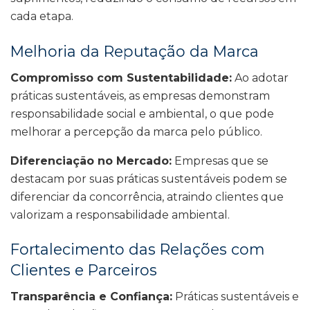
cada etapa.
Melhoria da Reputação da Marca
Compromisso com Sustentabilidade:
Ao adotar
práticas sustentáveis, as empresas demonstram
responsabilidade social e ambiental, o que pode
melhorar a percepção da marca pelo público.
Diferenciação no Mercado:
Empresas que se
destacam por suas práticas sustentáveis podem se
diferenciar da concorrência, atraindo clientes que
valorizam a responsabilidade ambiental.
Fortalecimento das Relações com
Clientes e Parceiros
Transparência e Confiança:
Práticas sustentáveis e