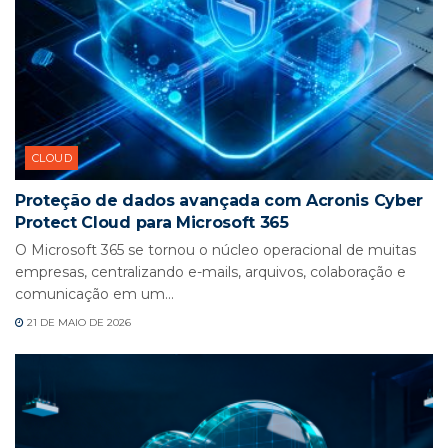
CLOUD
Proteção de dados avançada com Acronis Cyber
Protect Cloud para Microsoft 365
O Microsoft 365 se tornou o núcleo operacional de muitas
empresas, centralizando e-mails, arquivos, colaboração e
comunicação em um...
21 DE MAIO DE 2026