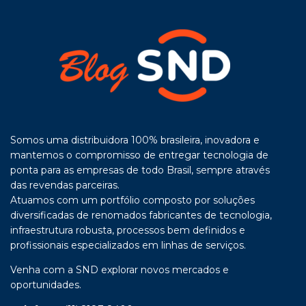
Somos uma distribuidora 100% brasileira, inovadora e
mantemos o compromisso de entregar tecnologia de
ponta para as empresas de todo Brasil, sempre através
das revendas parceiras.
Atuamos com um portfólio composto por soluções
diversificadas de renomados fabricantes de tecnologia,
infraestrutura robusta, processos bem definidos e
profissionais especializados em linhas de serviços.
Venha com a SND explorar novos mercados e
oportunidades.