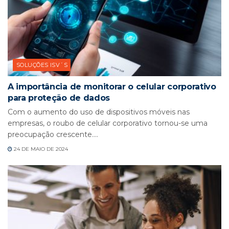
SOLUÇÕES ISV´S
A importância de monitorar o celular corporativo
para proteção de dados
Com o aumento do uso de dispositivos móveis nas
empresas, o roubo de celular corporativo tornou-se uma
preocupação crescente....
24 DE MAIO DE 2024