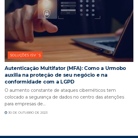
SOLUÇÕES ISV´S
Autenticação Multifator (MFA): Como a Urmobo
auxilia na proteção de seu negócio e na
conformidade com a LGPD
O aumento constante de ataques cibernéticos tem
colocado a segurança de dados no centro das atenções
para empresas de...
30 DE OUTUBRO DE 2023