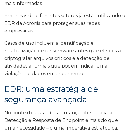
mais informadas.
Empresas de diferentes setores já estão utilizando o
EDR da Acronis para proteger suas redes
empresariais.
Casos de uso incluem a identificação e
neutralização de ransomware antes que ele possa
criptografar arquivos críticos e a detecção de
atividades anormais que podem indicar uma
violação de dados em andamento.
EDR: uma estratégia de
segurança avançada
No contexto atual de segurança cibernética, a
Detecção e Resposta de Endpoint é mais do que
uma necessidade – é uma imperativa estratégica.