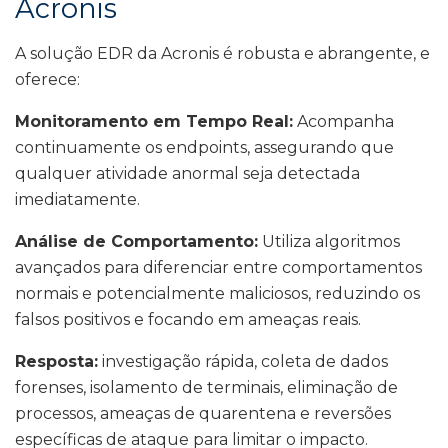
Acronis
A solução EDR da Acronis é robusta e abrangente, e
oferece:
Monitoramento em Tempo Real:
Acompanha
continuamente os endpoints, assegurando que
qualquer atividade anormal seja detectada
imediatamente.
Análise de Comportamento:
Utiliza algoritmos
avançados para diferenciar entre comportamentos
normais e potencialmente maliciosos, reduzindo os
falsos positivos e focando em ameaças reais.
Resposta:
investigação rápida, coleta de dados
forenses, isolamento de terminais, eliminação de
processos, ameaças de quarentena e reversões
específicas de ataque para limitar o impacto.