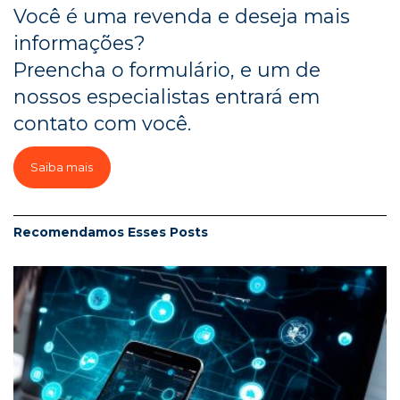
Você é uma revenda e deseja mais
informações?
Preencha o formulário, e um de
nossos especialistas entrará em
contato com você.
Saiba mais
Recomendamos Esses
Posts