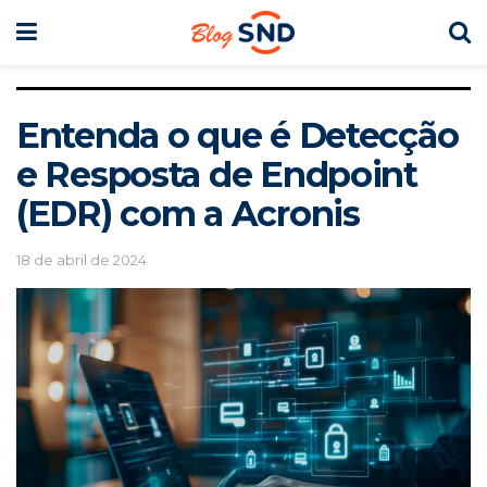
Entenda o que é Detecção
e Resposta de Endpoint
(EDR) com a Acronis
18 de abril de 2024