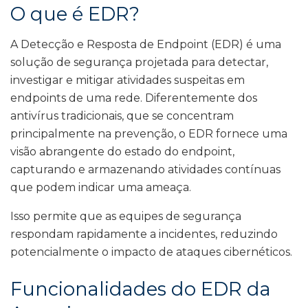
O que é EDR?
A Detecção e Resposta de Endpoint (EDR) é uma
solução de segurança projetada para detectar,
investigar e mitigar atividades suspeitas em
endpoints de uma rede. Diferentemente dos
antivírus tradicionais, que se concentram
principalmente na prevenção, o EDR fornece uma
visão abrangente do estado do endpoint,
capturando e armazenando atividades contínuas
que podem indicar uma ameaça.
Isso permite que as equipes de segurança
respondam rapidamente a incidentes, reduzindo
potencialmente o impacto de ataques cibernéticos.
Funcionalidades do EDR da