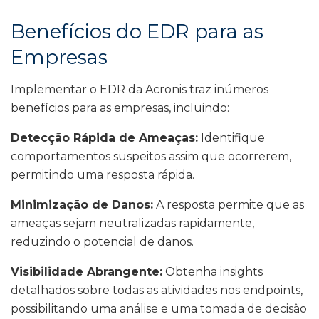
Benefícios do EDR para as
Empresas
Implementar o EDR da Acronis traz inúmeros
benefícios para as empresas, incluindo:
Detecção Rápida de Ameaças:
Identifique
comportamentos suspeitos assim que ocorrerem,
permitindo uma resposta rápida.
Minimização de Danos:
A resposta permite que as
ameaças sejam neutralizadas rapidamente,
reduzindo o potencial de danos.
Visibilidade Abrangente:
Obtenha insights
detalhados sobre todas as atividades nos endpoints,
possibilitando uma análise e uma tomada de decisão