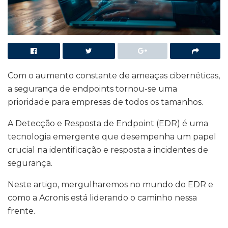
Com o aumento constante de ameaças cibernéticas,
a segurança de endpoints tornou-se uma
prioridade para empresas de todos os tamanhos.
A Detecção e Resposta de Endpoint (EDR) é uma
tecnologia emergente que desempenha um papel
crucial na identificação e resposta a incidentes de
segurança.
Neste artigo, mergulharemos no mundo do EDR e
como a Acronis está liderando o caminho nessa
frente.