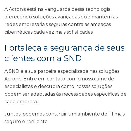
A Acronis está na vanguarda dessa tecnologia,
oferecendo soluções avançadas que mantêm as
redes empresariais seguras contra as ameaças
cibernéticas cada vez mais sofisticadas.
Fortaleça a segurança de seus
clientes com a SND
A SND é a sua parceira especializada nas soluções
Acronis. Entre em contato com o nosso time de
especialistas e descubra como nossas soluções
podem ser adaptadas às necessidades específicas de
cada empresa.
Juntos, podemos construir um ambiente de TI mais
seguro e resiliente.