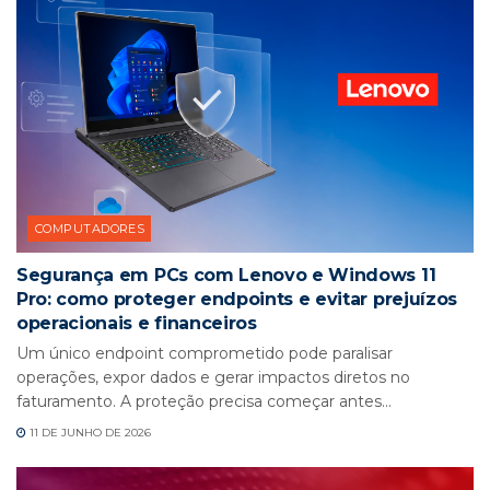
COMPUTADORES
Segurança em PCs com Lenovo e Windows 11
Pro: como proteger endpoints e evitar prejuízos
operacionais e financeiros
Um único endpoint comprometido pode paralisar
operações, expor dados e gerar impactos diretos no
faturamento. A proteção precisa começar antes...
11 DE JUNHO DE 2026