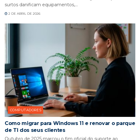
surtos danificam equipamentos,...
2 DE ABRIL DE 2026
COMPUTADORES
Como migrar para Windows 11 e renovar o parque
de TI dos seus clientes
Outubro de 2025 marcou o fim oficial do suporte ao