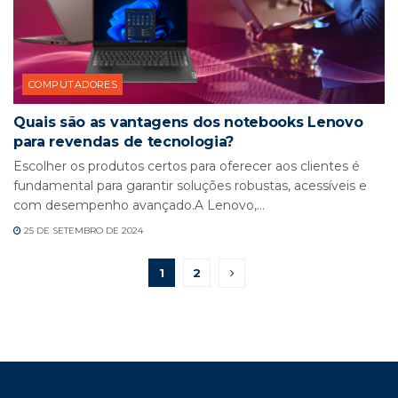
COMPUTADORES
Quais são as vantagens dos notebooks Lenovo
para revendas de tecnologia?
Escolher os produtos certos para oferecer aos clientes é
fundamental para garantir soluções robustas, acessíveis e
com desempenho avançado.A Lenovo,...
25 DE SETEMBRO DE 2024
1
2