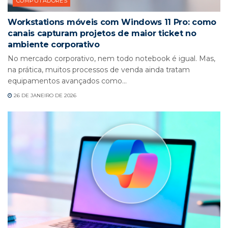
COMPUTADORES
Workstations móveis com Windows 11 Pro: como
canais capturam projetos de maior ticket no
ambiente corporativo
No mercado corporativo, nem todo notebook é igual. Mas,
na prática, muitos processos de venda ainda tratam
equipamentos avançados como...
26 DE JANEIRO DE 2026