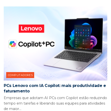
COMPUTADORES
PCs Lenovo com IA Copilot: mais produtividade e
faturamento
Empresas que adotam AI PCs com Copilot estão reduzindo
tempo em tarefas e liberando suas equipes para atividades
de maior...