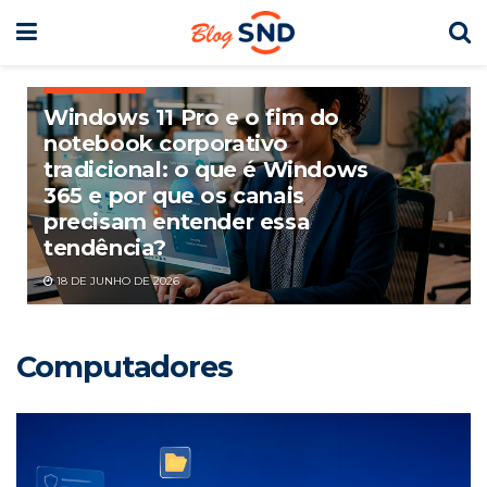
COMPUTADORES
Windows 11 Pro e o fim do
notebook corporativo
tradicional: o que é Windows
365 e por que os canais
precisam entender essa
tendência?
18 DE JUNHO DE 2026
Computadores