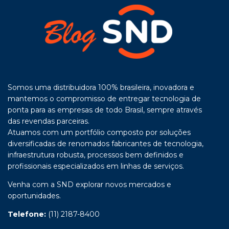
Somos uma distribuidora 100% brasileira, inovadora e
mantemos o compromisso de entregar tecnologia de
ponta para as empresas de todo Brasil, sempre através
das revendas parceiras.
Atuamos com um portfólio composto por soluções
diversificadas de renomados fabricantes de tecnologia,
infraestrutura robusta, processos bem definidos e
profissionais especializados em linhas de serviços.
Venha com a SND explorar novos mercados e
oportunidades.
Telefone:
(11) 2187-8400