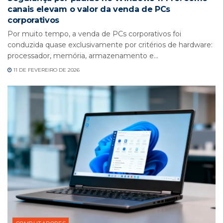
canais elevam o valor da venda de PCs
corporativos
Por muito tempo, a venda de PCs corporativos foi
conduzida quase exclusivamente por critérios de hardware:
processador, memória, armazenamento e...
11 DE FEVEREIRO DE 2026