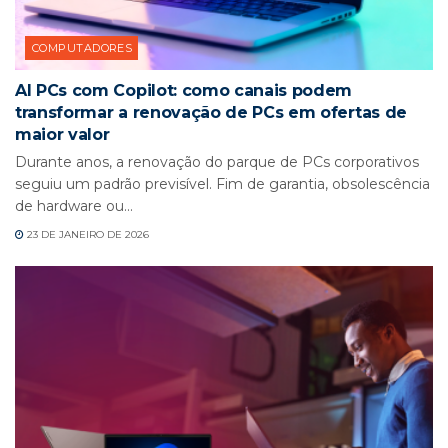
COMPUTADORES
AI PCs com Copilot: como canais podem
transformar a renovação de PCs em ofertas de
maior valor
Durante anos, a renovação do parque de PCs corporativos
seguiu um padrão previsível. Fim de garantia, obsolescência
de hardware ou...
23 DE JANEIRO DE 2026