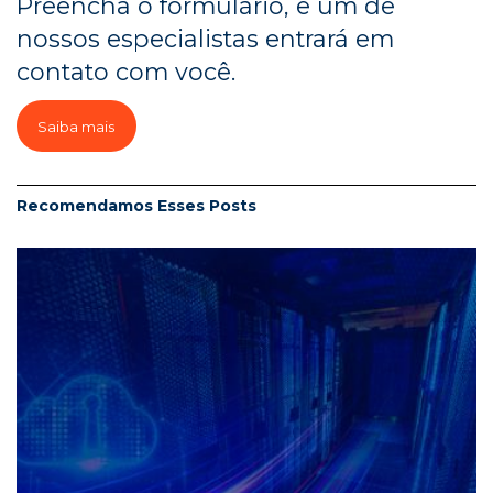
Preencha o formulário, e um de
nossos especialistas entrará em
contato com você.
Saiba mais
Recomendamos Esses
Posts