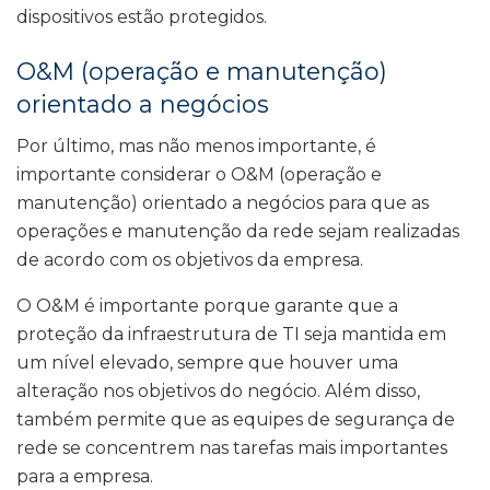
dispositivos estão protegidos.
O&M (operação e manutenção)
orientado a negócios
Por último, mas não menos importante, é
importante considerar o O&M (operação e
manutenção) orientado a negócios para que as
operações e manutenção da rede sejam realizadas
de acordo com os objetivos da empresa.
O O&M é importante porque garante que a
proteção da infraestrutura de TI seja mantida em
um nível elevado, sempre que houver uma
alteração nos objetivos do negócio. Além disso,
também permite que as equipes de segurança de
rede se concentrem nas tarefas mais importantes
para a empresa.