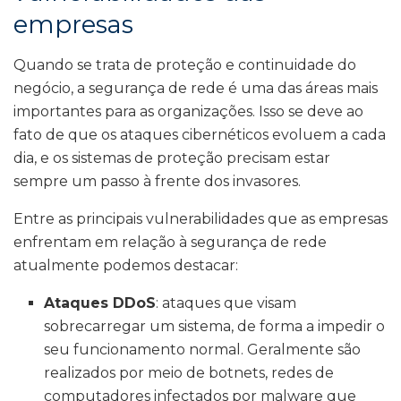
empresas
Quando se trata de proteção e continuidade do
negócio, a segurança de rede é uma das áreas mais
importantes para as organizações. Isso se deve ao
fato de que os ataques cibernéticos evoluem a cada
dia, e os sistemas de proteção precisam estar
sempre um passo à frente dos invasores.
Entre as principais vulnerabilidades que as empresas
enfrentam em relação à segurança de rede
atualmente podemos destacar:
Ataques DDoS
: ataques que visam
sobrecarregar um sistema, de forma a impedir o
seu funcionamento normal. Geralmente são
realizados por meio de botnets, redes de
computadores infectados por malware que