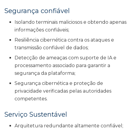
Segurança confiável
Isolando terminais maliciosos e obtendo apenas
informações confiáveis;
Resiliência cibernética contra os ataques e
transmissão confiável de dados;
Detecção de ameaças com suporte de IA e
processamento associado para garantir a
segurança da plataforma;
Segurança cibernética e proteção de
privacidade verificadas pelas autoridades
competentes.
Serviço Sustentável
Arquitetura redundante altamente confiável;