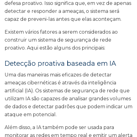
defesa proativo. Isso significa que, em vez de apenas
detectar e responder a ameaças, o sistema será
capaz de preveni-las antes que elas aconteçam.
Existem vários fatores a serem considerados ao
construir um sistema de segurança de rede
proativo. Aqui estão alguns dos principais:
Detecção proativa baseada em IA
Uma das maneiras mais eficazes de detectar
ameaças cibernéticas é através da inteligência
artificial (IA). Os sistemas de segurança de rede que
utilizam IA são capazes de analisar grandes volumes
de dados e detectar padrões que podem indicar um
ataque em potencial.
Além disso, a IA também pode ser usada para
monitorar as redes em tempo real e emitir um alerta