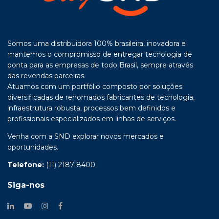
Somos uma distribuidora 100% brasileira, inovadora e
mantemos o compromisso de entregar tecnologia de
ponta para as empresas de todo Brasil, sempre através
das revendas parceiras.
Atuamos com um portfólio composto por soluções
diversificadas de renomados fabricantes de tecnologia,
infraestrutura robusta, processos bem definidos e
profissionais especializados em linhas de serviços.
Venha com a SND explorar novos mercados e
oportunidades.
Telefone:
(11) 2187-8400
Siga-nos