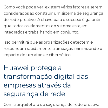
Como você pode ver, existem vários fatores a serem
considerados ao construir um sistema de segurança
de rede proativo. A chave para o sucesso é garantir
que todos os elementos do sistema estejam
integrados e trabalhando em conjunto.
Isso permitirá que as organizações detectem e
respondam rapidamente a ameaças, minimizando o
impacto de um ataque cibernético.
Huawei protege a
transformação digital das
empresas através da
segurança de rede
Com a arquitetura de segurança de rede proativa