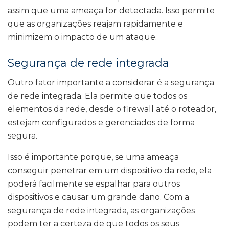
assim que uma ameaça for detectada. Isso permite
que as organizações reajam rapidamente e
minimizem o impacto de um ataque.
Segurança de rede integrada
Outro fator importante a considerar é a segurança
de rede integrada. Ela permite que todos os
elementos da rede, desde o firewall até o roteador,
estejam configurados e gerenciados de forma
segura.
Isso é importante porque, se uma ameaça
conseguir penetrar em um dispositivo da rede, ela
poderá facilmente se espalhar para outros
dispositivos e causar um grande dano. Com a
segurança de rede integrada, as organizações
podem ter a certeza de que todos os seus