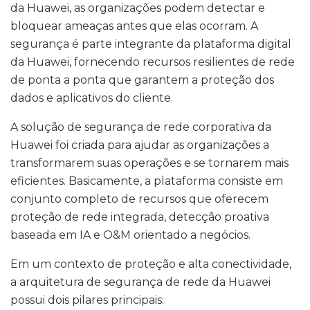
da Huawei, as organizações podem detectar e
bloquear ameaças antes que elas ocorram. A
segurança é parte integrante da plataforma digital
da Huawei, fornecendo recursos resilientes de rede
de ponta a ponta que garantem a proteção dos
dados e aplicativos do cliente.
A solução de segurança de rede corporativa da
Huawei foi criada para ajudar as organizações a
transformarem suas operações e se tornarem mais
eficientes. Basicamente, a plataforma consiste em
conjunto completo de recursos que oferecem
proteção de rede integrada, detecção proativa
baseada em IA e O&M orientado a negócios.
Em um contexto de proteção e alta conectividade,
a arquitetura de segurança de rede da Huawei
possui dois pilares principais: