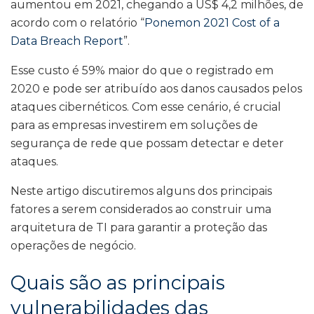
aumentou em 2021, chegando a US$ 4,2 milhões, de
acordo com o relatório “
Ponemon 2021 Cost of a
Data Breach Report
”.
Esse custo é 59% maior do que o registrado em
2020 e pode ser atribuído aos danos causados pelos
ataques cibernéticos. Com esse cenário, é crucial
para as empresas investirem em soluções de
segurança de rede que possam detectar e deter
ataques.
Neste artigo discutiremos alguns dos principais
fatores a serem considerados ao construir uma
arquitetura de TI para garantir a proteção das
operações de negócio.
Quais são as principais
vulnerabilidades das