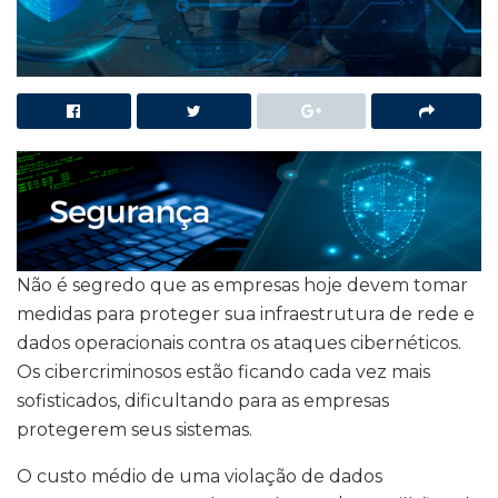
Não é segredo que as empresas hoje devem tomar
medidas para proteger sua infraestrutura de rede e
dados operacionais contra os ataques cibernéticos.
Os cibercriminosos estão ficando cada vez mais
sofisticados, dificultando para as empresas
protegerem seus sistemas.
O custo médio de uma violação de dados