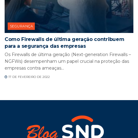
SEGURANÇA
Como Firewalls de última geração contribuem
para a segurança das empresas
Os Firewalls de última geração (Next-generation Firewalls –
NGFWs) desempenham um papel crucial na proteção das
empresas contra ameaças...
17 DE FEVEREIRO DE 2022