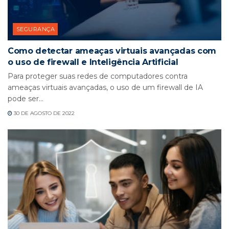
SEGURANÇA
Como detectar ameaças virtuais avançadas com
o uso de firewall e Inteligência Artificial
Para proteger suas redes de computadores contra
ameaças virtuais avançadas, o uso de um firewall de IA
pode ser...
30 DE AGOSTO DE 2022