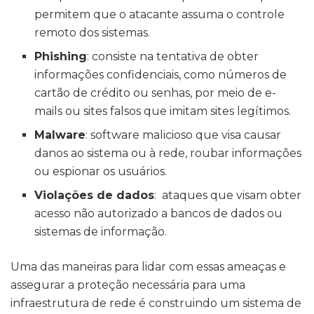
permitem que o atacante assuma o controle
remoto dos sistemas.
Phishing
: consiste na tentativa de obter
informações confidenciais, como números de
cartão de crédito ou senhas, por meio de e-
mails ou sites falsos que imitam sites legítimos.
Malware
: software malicioso que visa causar
danos ao sistema ou à rede, roubar informações
ou espionar os usuários.
Violações de dados
: ataques que visam obter
acesso não autorizado a bancos de dados ou
sistemas de informação.
Uma das maneiras para lidar com essas ameaças e
assegurar a proteção necessária para uma
infraestrutura de rede é construindo um sistema de