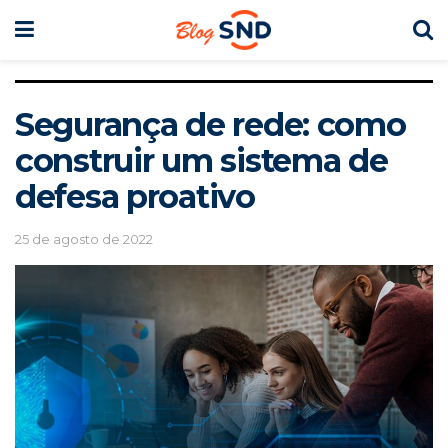
Segurança de rede: como
construir um sistema de
defesa proativo
25 de agosto de 2022