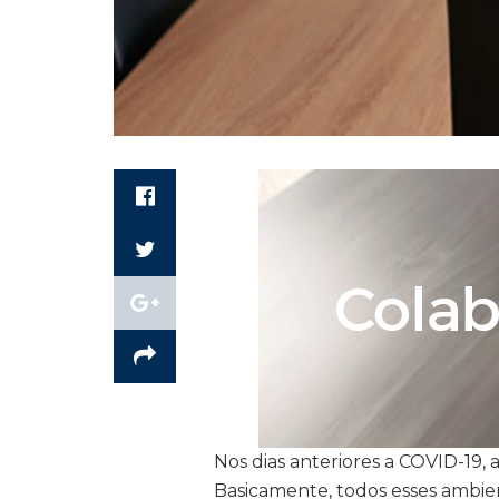
Nos dias anteriores a COVID-19, 
Basicamente, todos esses ambien