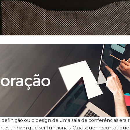
a definição ou o design de uma sala de conferências era 
tes tinham que ser funcionais. Quaisquer recursos que 