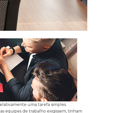
relativamente uma tarefa simples.
as equipes de trabalho exigissem, tinham