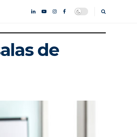
alas de