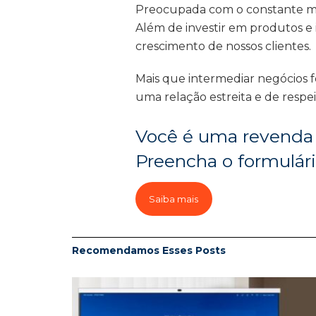
Preocupada com o constante mov
Além de investir em produtos e 
crescimento de nossos clientes.
Mais que intermediar negócios 
uma relação estreita e de respe
Você é uma revenda 
Preencha o formulári
Saiba mais
Recomendamos Esses
Posts