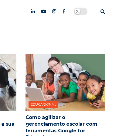
EDUCACIONAL
Como agilizar o
 a sua
gerenciamento escolar com
ferramentas Google for