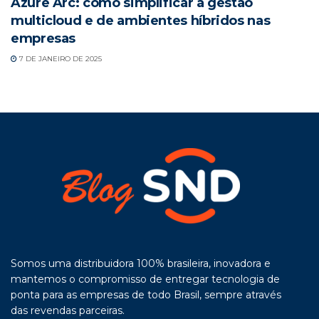
Azure Arc: como simplificar a gestão
multicloud e de ambientes híbridos nas
empresas
7 DE JANEIRO DE 2025
Somos uma distribuidora 100% brasileira, inovadora e
mantemos o compromisso de entregar tecnologia de
ponta para as empresas de todo Brasil, sempre através
das revendas parceiras.