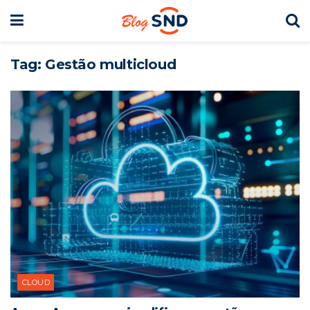
Tag:
Gestão multicloud
CLOUD