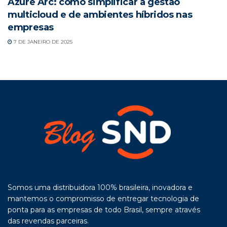
Azure Arc: como simplificar a gestão
multicloud e de ambientes híbridos nas
empresas
7 DE JANEIRO DE 2025
Somos uma distribuidora 100% brasileira, inovadora e
mantemos o compromisso de entregar tecnologia de
ponta para as empresas de todo Brasil, sempre através
das revendas parceiras.