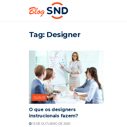
Tag:
Designer
CLOUD
O que os designers
instrucionais fazem?
13 DE OUTUBRO DE 2020