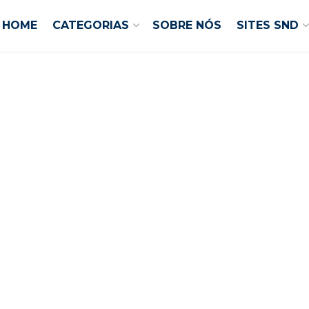
HOME
CATEGORIAS
SOBRE NÓS
SITES SND